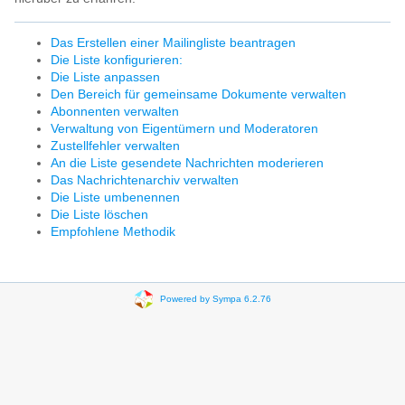
Das Erstellen einer Mailingliste beantragen
Die Liste konfigurieren:
Die Liste anpassen
Den Bereich für gemeinsame Dokumente verwalten
Abonnenten verwalten
Verwaltung von Eigentümern und Moderatoren
Zustellfehler verwalten
An die Liste gesendete Nachrichten moderieren
Das Nachrichtenarchiv verwalten
Die Liste umbenennen
Die Liste löschen
Empfohlene Methodik
Powered by Sympa 6.2.76