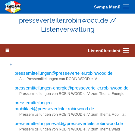
Sympa Menü
presseverteiler.robinwood.de //
Listenverwaltung
Listenübersicht
P
pressemitteilungen@presseverteiler.robinwood.de
Alle Pressemitteilungen von ROBIN WOOD e. V.
pressemitteilungen-energie@presseverteiler.robinwood.de
Pressemitteilungen von ROBIN WOOD e. V. zum Thema Energie
pressemitteilungen-
mobilitaet@presseverteiler.robinwood.de
Pressemitteilungen von ROBIN WOOD e. V. zum Thema Mobilität
pressemitteilungen-wald@presseverteiler.robinwood.de
Pressemitteilungen von ROBIN WOOD e. V. zum Thema Wald