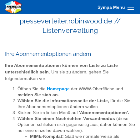
Sympa Menü
presseverteiler.robinwood.de //
Listenverwaltung
Ihre Abonnementoptionen ändern
Ihre Abonnementoptionen können von Liste zu Liste
unterschiedlich sein.
Um sie zu ändern, gehen Sie
folgendermaßen vor:
Öffnen Sie die
Homepage
der WWW-Oberfläche und
melden Sie sich an.
Wählen Sie die Informationsseite der Liste,
für die Sie
Ihre Abonnementoptionen ändern wollen.
Klicken Sie im linken Menü auf
'Abonnementoptionen'.
Wählen Sie einen Nachrichten-Versandmodus
(diese
Optionen schließen sich gegenseitig aus, daher können Sie
nur eine einzelne davon wählen):
MIME-Kompilat:
Statt wie normalerweise als