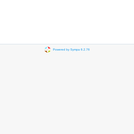
Powered by Sympa 6.2.76