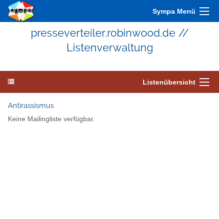
Sympa Menü
presseverteiler.robinwood.de //
Listenverwaltung
Listenübersicht
Antirassismus
Keine Mailingliste verfügbar.